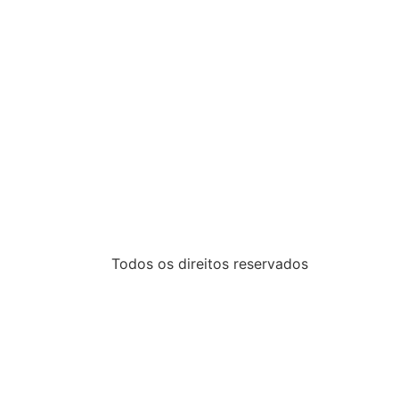
Todos os direitos reservados