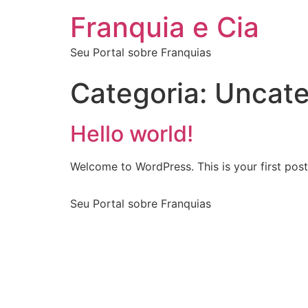
Franquia e Cia
Seu Portal sobre Franquias
Categoria:
Uncate
Hello world!
Welcome to WordPress. This is your first post. 
Seu Portal sobre Franquias