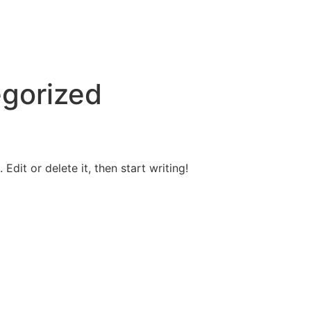
gorized
Edit or delete it, then start writing!